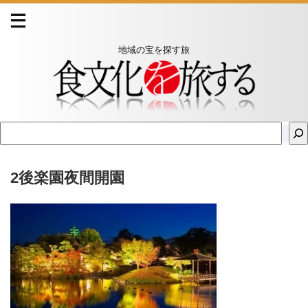
地域の宝を探す旅
2後楽園夜間開園