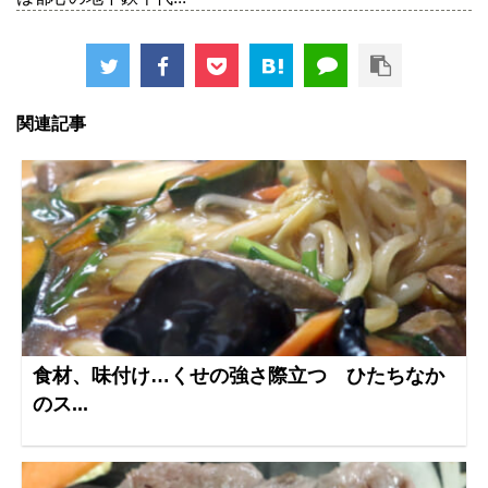
関連記事
食材、味付け…くせの強さ際立つ ひたちなか
のス...