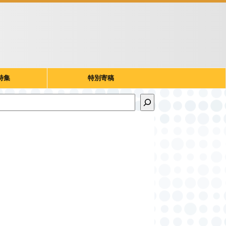
特集
特別寄稿