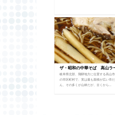
ザ・昭和の中華そば 高山ラ
岐阜県北部、飛騨地方に位置する高山市
の市区町村で、実は最も面積が広い市だ
ん、その多くが山林だが、古くから…