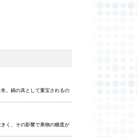
は冬。鍋の具として重宝されるの
大きく、その影響で果物の糖度が