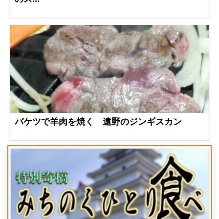
バケツで羊肉を焼く 遠野のジンギスカン