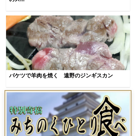
バケツで羊肉を焼く 遠野のジンギスカン