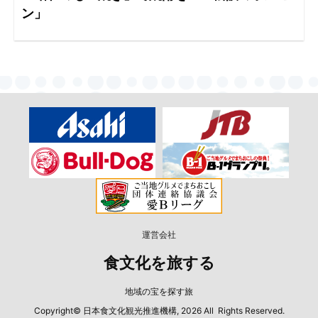
ン」
運営会社
食文化を旅する
地域の宝を探す旅
Copyright© 日本食文化観光推進機構, 2026 All Rights Reserved.