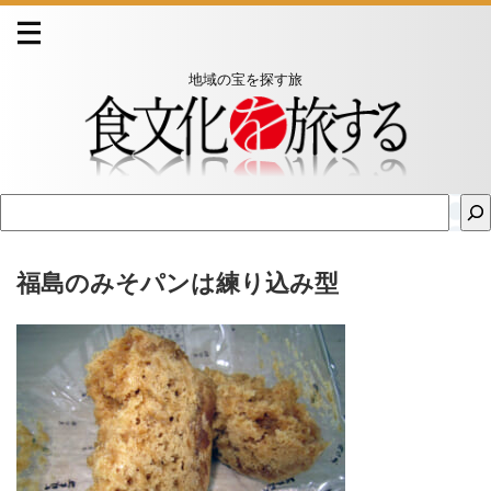
地域の宝を探す旅
福島のみそパンは練り込み型