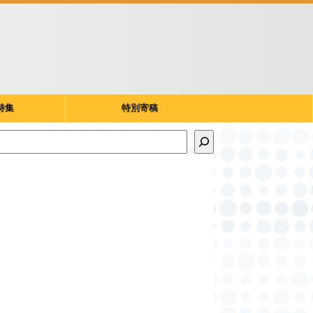
特集
特別寄稿