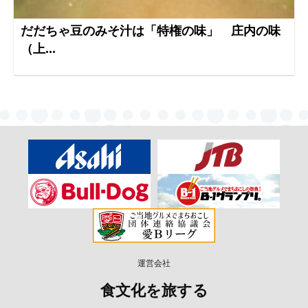
だだちゃ豆のみそ汁は「特権の味」 庄内の味
（上...
運営会社
食文化を旅する