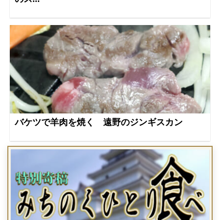
バケツで羊肉を焼く 遠野のジンギスカン