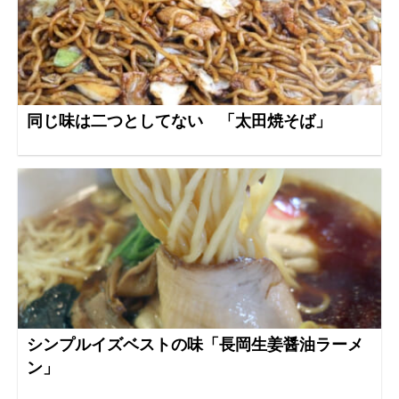
同じ味は二つとしてない 「太田焼そば」
シンプルイズベストの味「長岡生姜醤油ラーメ
ン」