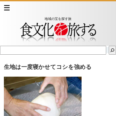
地域の宝を探す旅
生地は一度寝かせてコシを強める