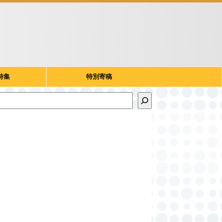
特集
特別寄稿