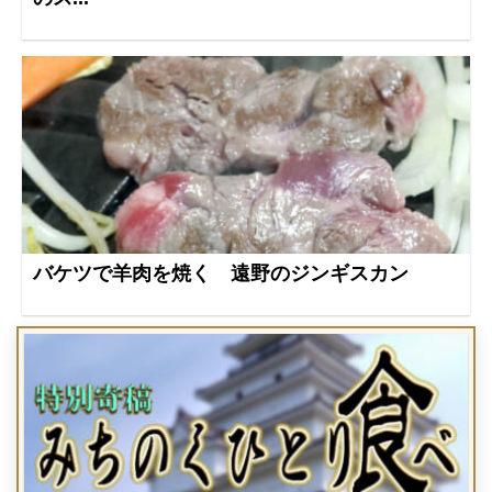
バケツで羊肉を焼く 遠野のジンギスカン