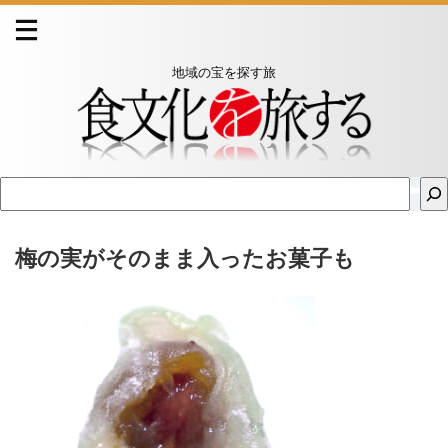
地域の宝を探す旅
梅の実がそのまま入ったお菓子も