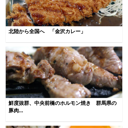
北陸から全国へ 「金沢カレー」
鮮度抜群、中央前橋のホルモン焼き 群馬県の
豚肉...