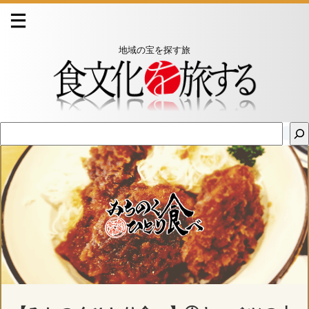
地域の宝を探す旅