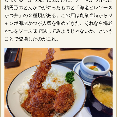
楕円形のとんかつがのったものと「海老ヒレソース
かつ丼」の２種類がある。この店は創業当時からジ
ャンボ海老かつが人気を集めてきた。それなら海老
かつをソース味で試してみようじゃないか。という
ことで登場したのがこれ。