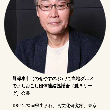
野瀬泰申（のせやすのぶ）/ご当地グルメ
でまちおこし団体連絡協議会（愛Ｂリー
グ）会長
1951年福岡県生まれ。食文化研究家。東京