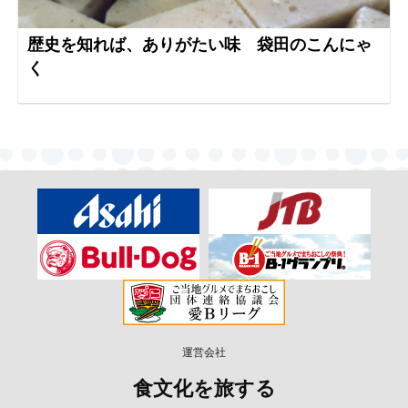
歴史を知れば、ありがたい味 袋田のこんにゃ
く
運営会社
食文化を旅する