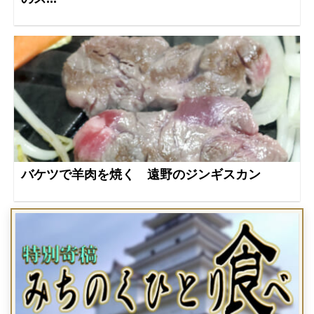
バケツで羊肉を焼く 遠野のジンギスカン