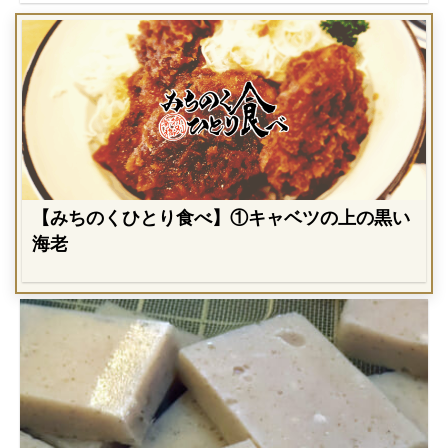
【みちのくひとり食べ】①キャベツの上の黒い
海老