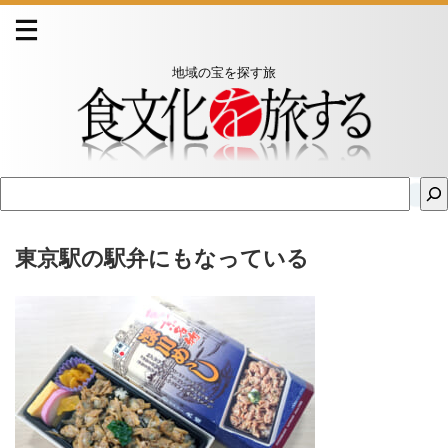
地域の宝を探す旅
東京駅の駅弁にもなっている