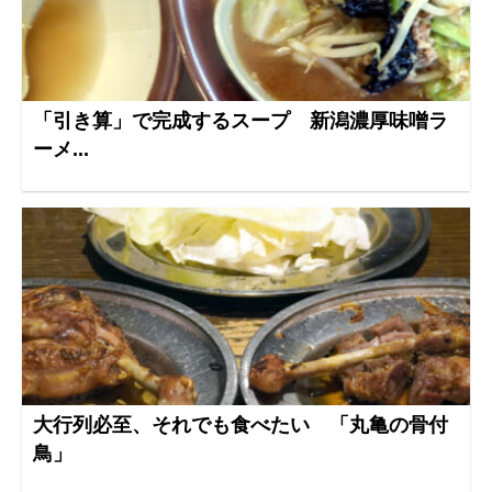
「引き算」で完成するスープ 新潟濃厚味噌ラ
ーメ...
大行列必至、それでも食べたい 「丸亀の骨付
鳥」