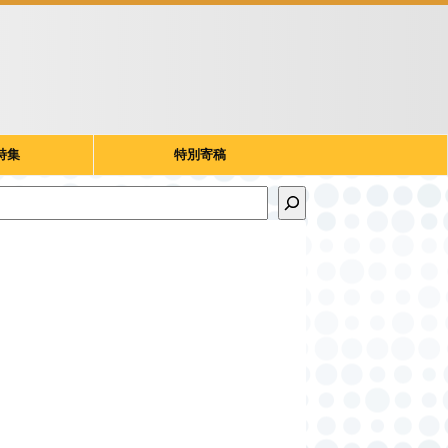
特集
特別寄稿