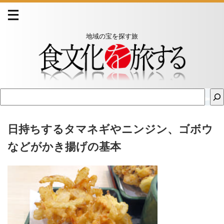
地域の宝を探す旅
日持ちするタマネギやニンジン、ゴボウ
などがかき揚げの基本