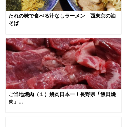
たれの味で食べる汁なしラーメン 西東京の油
そば
ご当地焼肉（１）焼肉日本一！長野県「飯田焼
肉」...