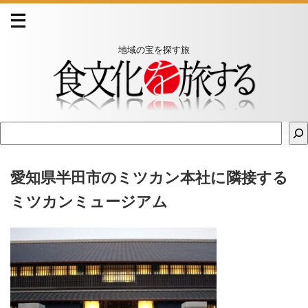
地域の宝を探す旅
愛知県半田市のミツカン本社に隣接する
ミツカンミュージアム