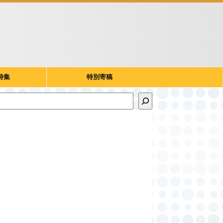
特集
特別寄稿