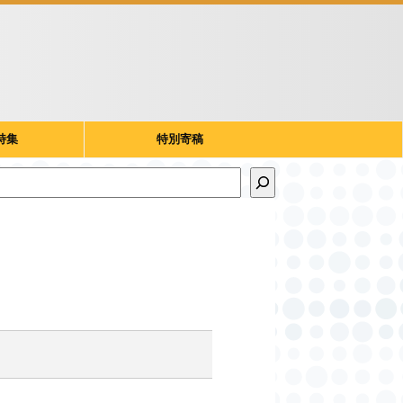
特集
特別寄稿