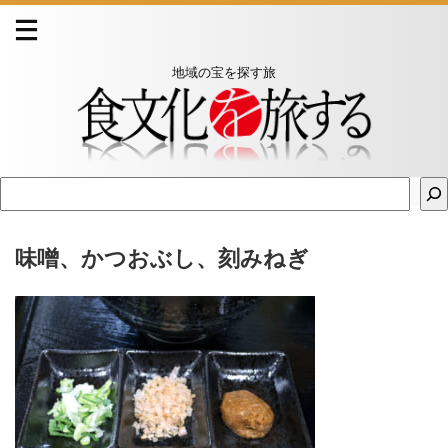
地域の宝を探す旅
味噌、かつおぶし、刻みねぎ