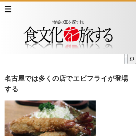
地域の宝を探す旅
名古屋では多くの店でエビフライが登場
する