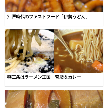
江戸時代のファストフード「伊勢うどん」
燕三条はラーメン王国 背脂＆カレー