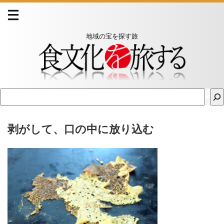
地域の宝を探す旅
剥がして、口の中に放り込む