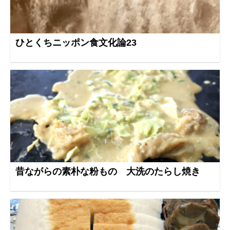
ひとくちニッポン食文化論23
昔ながらの素朴な粉もの 大洗のたらし焼き