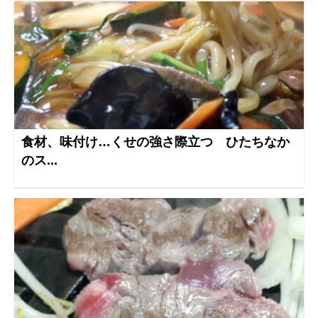
食材、味付け…くせの強さ際立つ ひたちなか
のス...