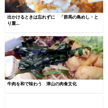
出かけるときは忘れずに 「群馬の鳥めし・と
り重...
牛肉を和で味わう 津山の肉食文化