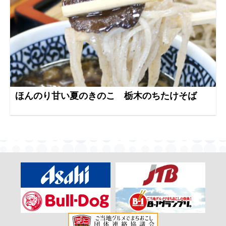
ほんのり甘い夏のきのこ 栃木のちたけそば