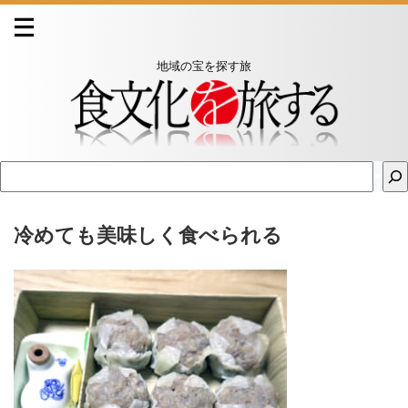
地域の宝を探す旅
冷めても美味しく食べられる