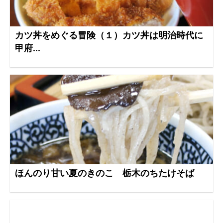
カツ丼をめぐる冒険（１）カツ丼は明治時代に
甲府...
ほんのり甘い夏のきのこ 栃木のちたけそば