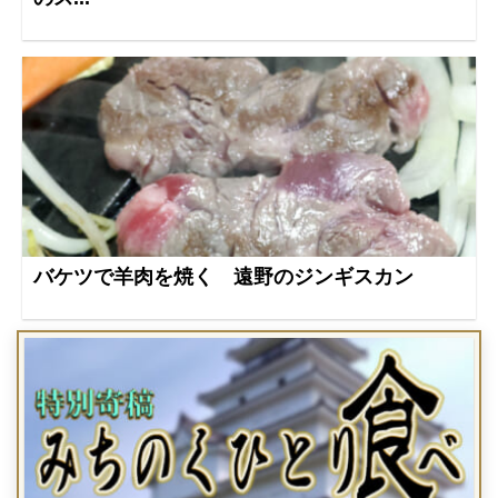
バケツで羊肉を焼く 遠野のジンギスカン