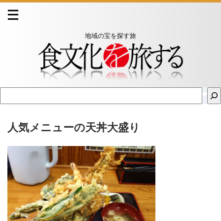
地域の宝を探す旅
人気メニューの天丼大盛り