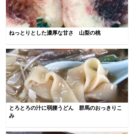
ねっとりとした濃厚な甘さ 山梨の桃
とろとろの汁に弱腰うどん 群馬のおっきりこ
み