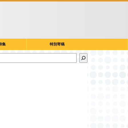
特集
特別寄稿