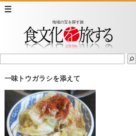
地域の宝を探す旅
一味トウガラシを添えて