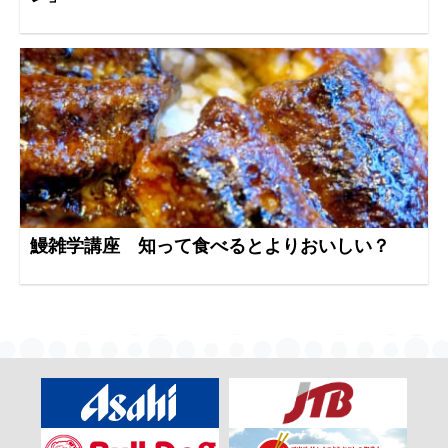
鰻雑学講座 知って食べるとよりおいしい？