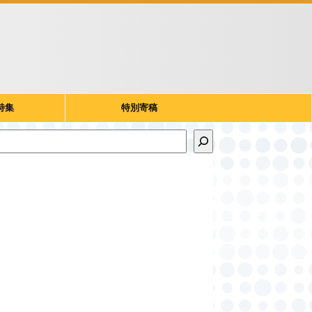
特集
特別寄稿