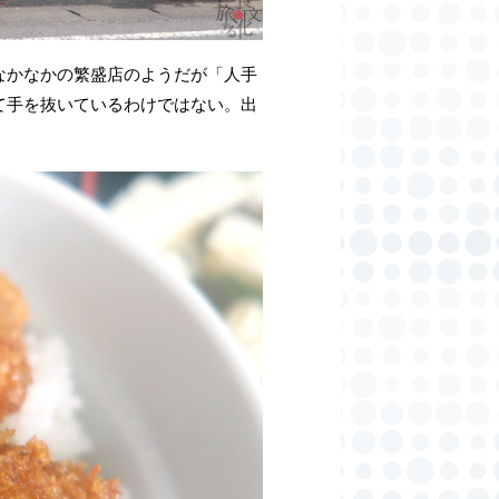
なかなかの繁盛店のようだが「人手
て手を抜いているわけではない。出