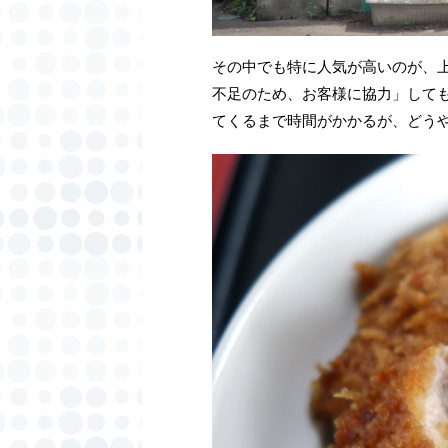
その中でも特に人気が高いのが、
不足のため、お客様に協力」して
てくるまで時間がかかるが、どう