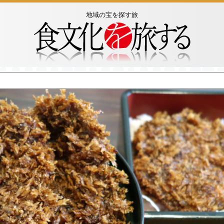
地域の宝を探す旅