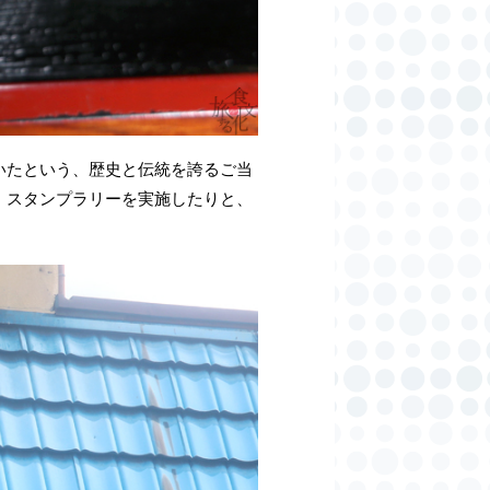
いたという、歴史と伝統を誇るご当
、スタンプラリーを実施したりと、