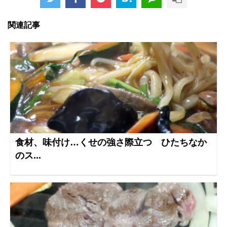
関連記事
食材、味付け…くせの強さ際立つ ひたちなか
のス...