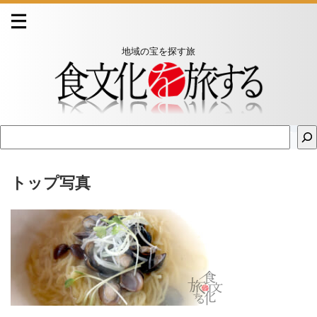
地域の宝を探す旅
トップ写真