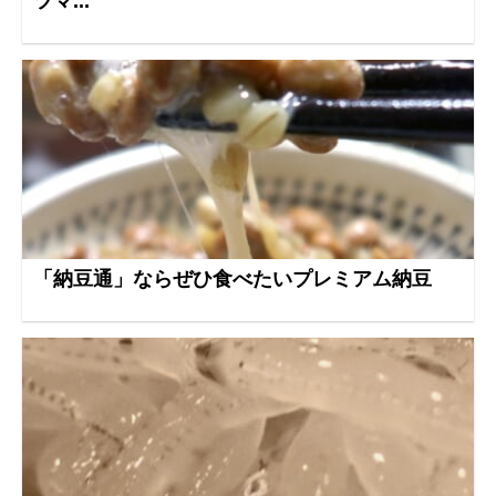
ツマ...
「納豆通」ならぜひ食べたいプレミアム納豆