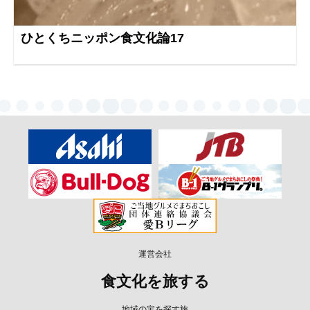
ひとくちニッポン食文化論17
運営会社
食文化を旅する
地域の宝を探す旅