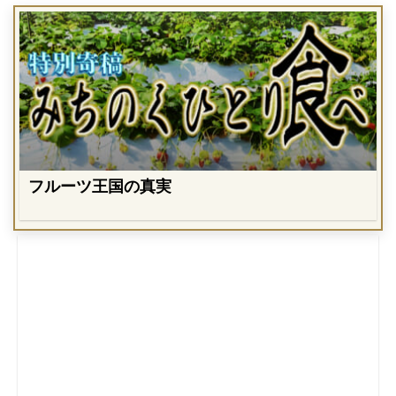
フルーツ王国の真実