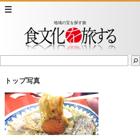
地域の宝を探す旅
トップ写真