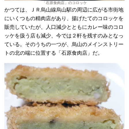
「石原食肉店」のコロッケ
かつては、ＪＲ烏山線烏山駅の周辺に広がる市街地
にいくつもの精肉店があり、揚げたてのコロッケを
販売していたが、人口減少とともにカレー味のコロ
ッケを扱う店も減少、今では２軒を残すのみとなっ
ている。そのうちの一つが、烏山のメインストリー
トの北の端に位置する「石原食肉店」だ。