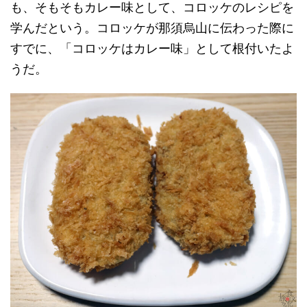
も、そもそもカレー味として、コロッケのレシピを
学んだという。コロッケが那須烏山に伝わった際に
すでに、「コロッケはカレー味」として根付いたよ
うだ。