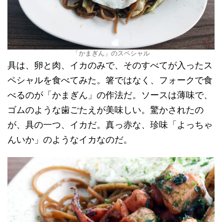
「かまぎん」のスペシャル
具は、卵と肉、イカのみで、そのすべてが入ったス
ペシャルを食べてみた。箸ではなく、フォークで食
べるのが「かまぎん」の作法だ。ソースは薄味で、
ゴムのような歯ごたえが美味しい。驚かされたの
が、具の一つ、イカだ。真っ赤な、珍味「よっちゃ
んいか」のようなイカなのだ。