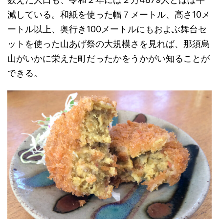
減している。和紙を使った幅７メートル、高さ10メ
ートル以上、奥行き100メートルにもおよぶ舞台セ
ットを使った山あげ祭の大規模さを見れば、那須烏
山がいかに栄えた町だったかをうかがい知ることが
できる。