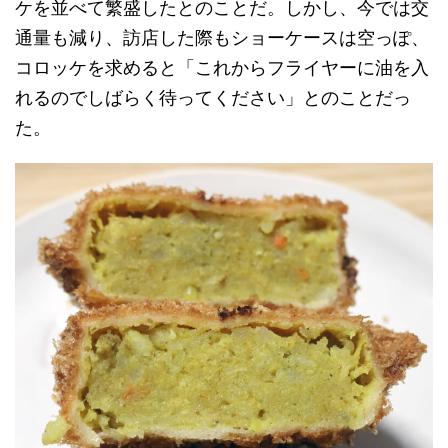
ケを並べて繁盛したとのことだ。しかし、今では交
通量も減り、訪店した際もショーケースは空っぽ、
コロッケを求めると「これからフライヤーに油を入
れるのでしばらく待ってください」とのことだっ
た。