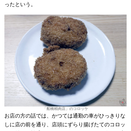
ったという。
「船橋精肉店」のコロッケ
お店の方の話では、かつては通勤の車がひっきりな
しに店の前を通り、店頭にずらり揚げたてのコロッ