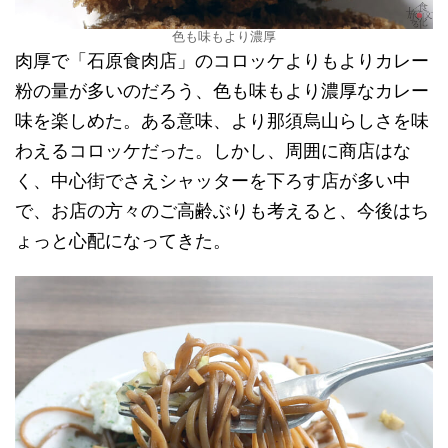
色も味もより濃厚
肉厚で「石原食肉店」のコロッケよりもよりカレー
粉の量が多いのだろう、色も味もより濃厚なカレー
味を楽しめた。ある意味、より那須烏山らしさを味
わえるコロッケだった。しかし、周囲に商店はな
く、中心街でさえシャッターを下ろす店が多い中
で、お店の方々のご高齢ぶりも考えると、今後はち
ょっと心配になってきた。