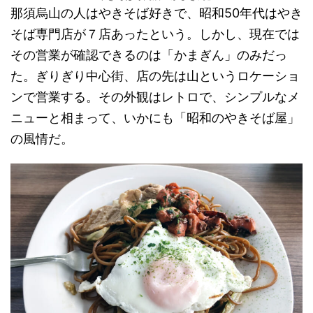
那須烏山の人はやきそば好きで、昭和50年代はやき
そば専門店が７店あったという。しかし、現在では
その営業が確認できるのは「かまぎん」のみだっ
た。ぎりぎり中心街、店の先は山というロケーショ
ンで営業する。その外観はレトロで、シンプルなメ
ニューと相まって、いかにも「昭和のやきそば屋」
の風情だ。