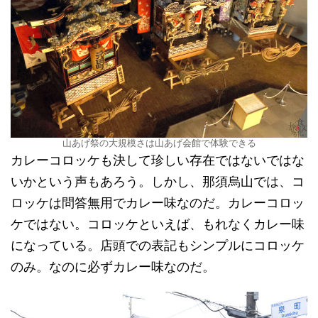
山あげ祭の大規模さは山あげ会館で体験できる
カレーコロッケも決して珍しい存在ではないではな
いかという声もあろう。しかし、那須烏山では、コ
ロッケは問答無用でカレー味なのだ。カレーコロッ
ケではない。コロッケといえば、もれなくカレー味
になっている。店頭での表記もシンプルにコロッケ
のみ。なのに必ずカレー味なのだ。