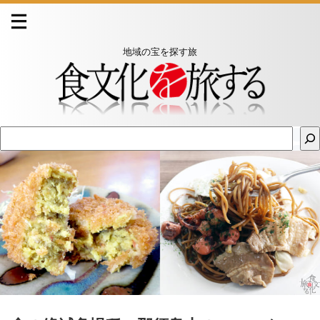
地域の宝を探す旅