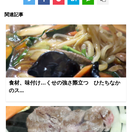
関連記事
食材、味付け…くせの強さ際立つ ひたちなか
のス...