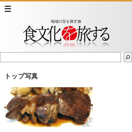
地域の宝を探す旅
トップ写真