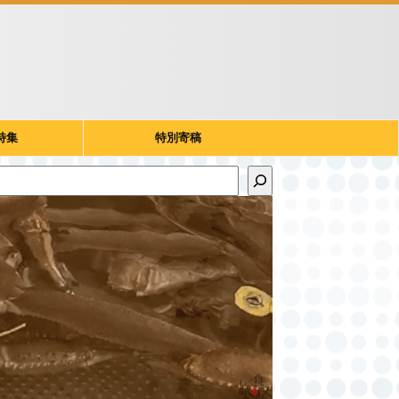
特集
特別寄稿