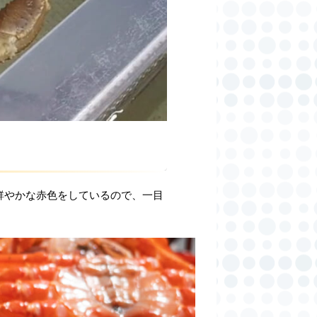
鮮やかな赤色をしているので、一目