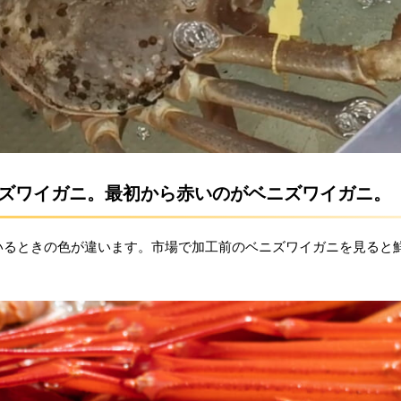
がズワイガニ。最初から赤いのがベニズワイガニ。
いるときの色が違います。市場で加工前のベニズワイガニを見ると