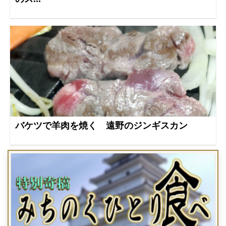
バケツで羊肉を焼く 遠野のジンギスカン