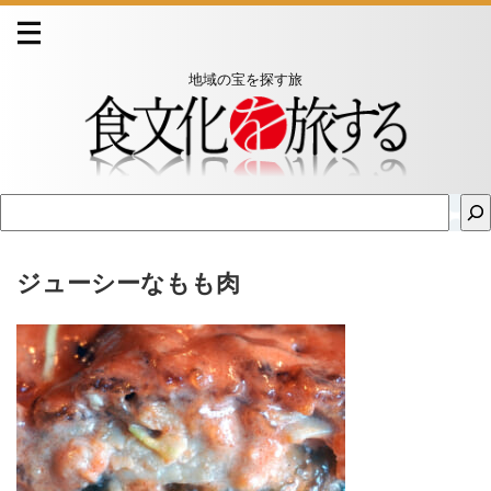
地域の宝を探す旅
ジューシーなもも肉