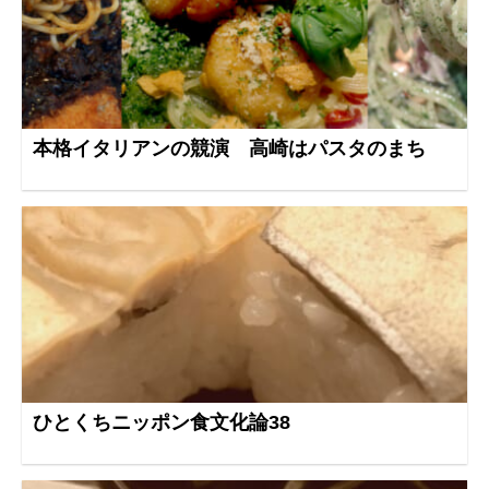
本格イタリアンの競演 高崎はパスタのまち
ひとくちニッポン食文化論38