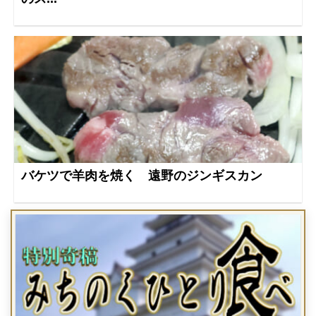
バケツで羊肉を焼く 遠野のジンギスカン