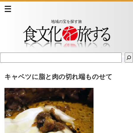
地域の宝を探す旅
キャベツに脂と肉の切れ端ものせて