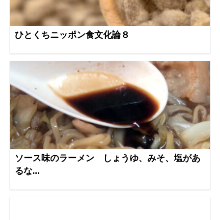
ひとくちニッポン食文化論８
ソース味のラーメン しょうゆ、みそ、塩があ
るな...