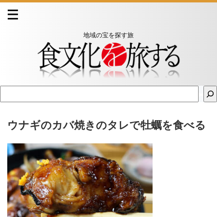
地域の宝を探す旅
ウナギのカバ焼きのタレで牡蠣を食べる