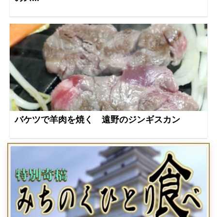
バケツで羊肉を焼く 遠野のジンギスカン