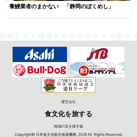
養鰻業者のまかない 「静岡のぼくめし」
運営会社
食文化を旅する
地域の宝を探す旅
Copyright© 日本食文化観光推進機構, 2026 All Rights Reserved.