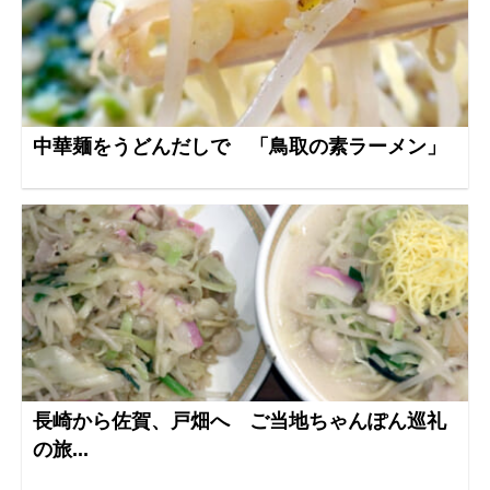
中華麺をうどんだしで 「鳥取の素ラーメン」
長崎から佐賀、戸畑へ ご当地ちゃんぽん巡礼
の旅...