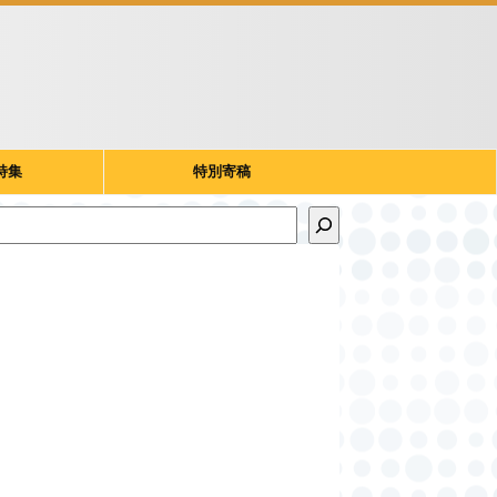
特集
特別寄稿