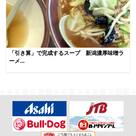
「引き算」で完成するスープ 新潟濃厚味噌ラ
ーメ...