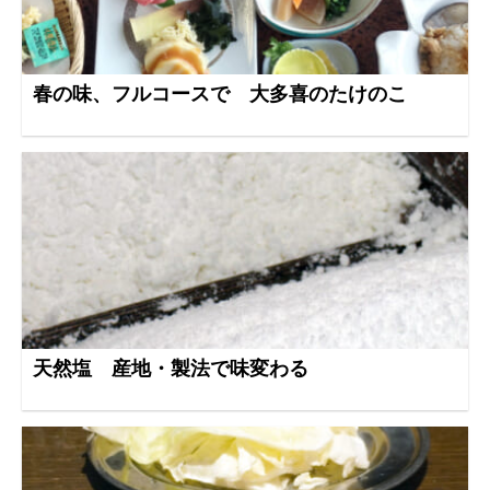
春の味、フルコースで 大多喜のたけのこ
天然塩 産地・製法で味変わる