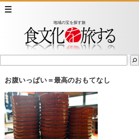
地域の宝を探す旅
お腹いっぱい＝最高のおもてなし