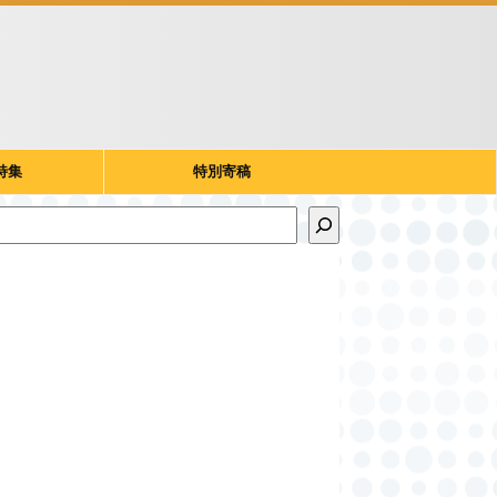
特集
特別寄稿