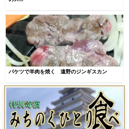
バケツで羊肉を焼く 遠野のジンギスカン