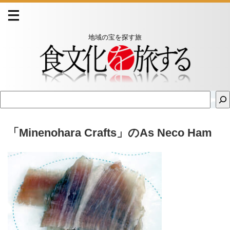
地域の宝を探す旅
「Minenohara Crafts」のAs Neco Ham