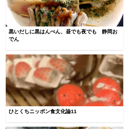
黒いだしに黒はんぺん、昼でも夜でも 静岡お
でん
ひとくちニッポン食文化論11