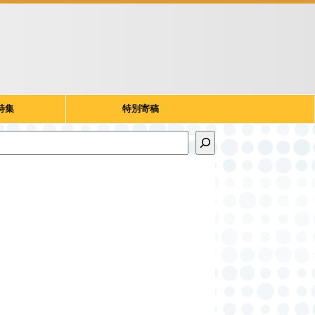
特集
特別寄稿