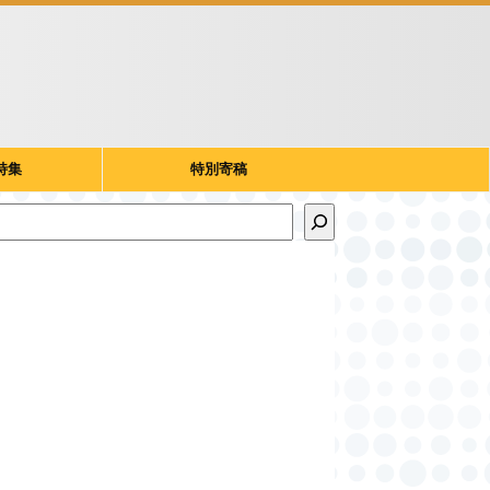
特集
特別寄稿