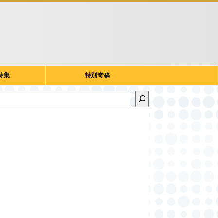
特集
特別寄稿