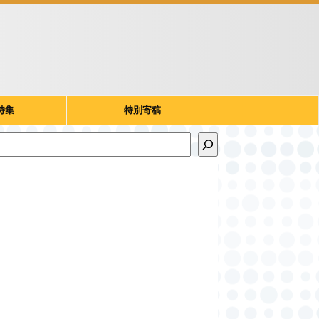
特集
特別寄稿