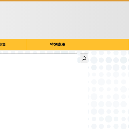
特集
特別寄稿