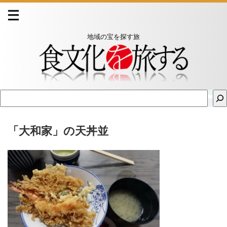
地域の宝を探す旅
「大和家」の天丼並