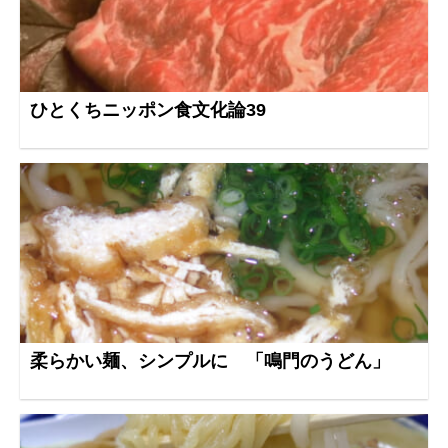
ひとくちニッポン食文化論39
柔らかい麺、シンプルに 「鳴門のうどん」