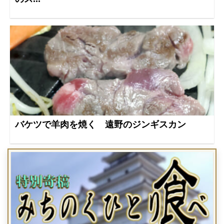
バケツで羊肉を焼く 遠野のジンギスカン