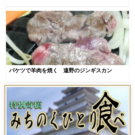
バケツで羊肉を焼く 遠野のジンギスカン