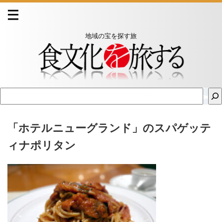
地域の宝を探す旅
「ホテルニューグランド」のスパゲッテ
ィナポリタン