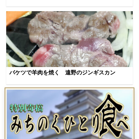
バケツで羊肉を焼く 遠野のジンギスカン