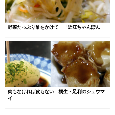
野菜たっぷり酢をかけて 「近江ちゃんぽん」
肉もなければ皮もない 桐生・足利のシュウマ
イ