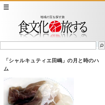
地域の宝を探す旅
「シャルキュティエ田嶋」の月と時のハ
ム