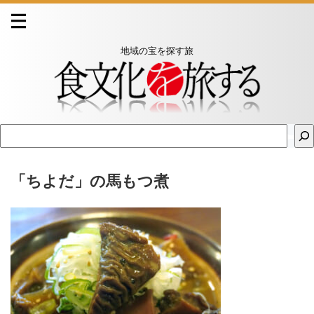
地域の宝を探す旅
「ちよだ」の馬もつ煮