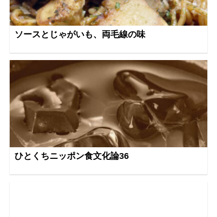
ソースとじゃがいも、両毛線の味
ひとくちニッポン食文化論36