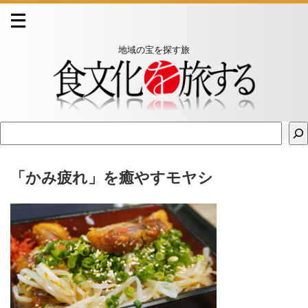
地域の宝を探す旅
「かみ疲れ」を癒やすモヤシ