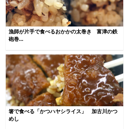
漁師が片手で食べるおかかの太巻き 富津の鉄
砲巻...
箸で食べる「かつハヤシライス」 加古川かつ
めし