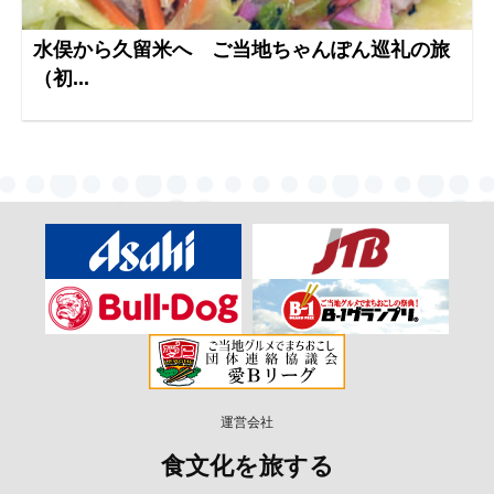
水俣から久留米へ ご当地ちゃんぽん巡礼の旅
（初...
運営会社
食文化を旅する