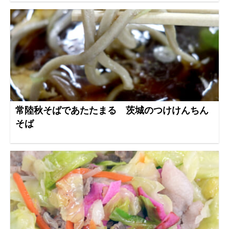
常陸秋そばであたたまる 茨城のつけけんちん
そば