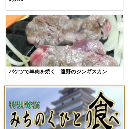
バケツで羊肉を焼く 遠野のジンギスカン