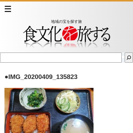
地域の宝を探す旅
●IMG_20200409_135823